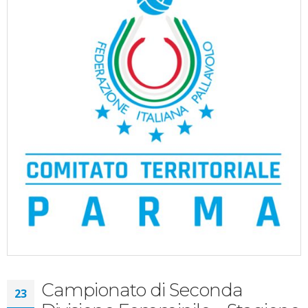
Campionato di Seconda
23