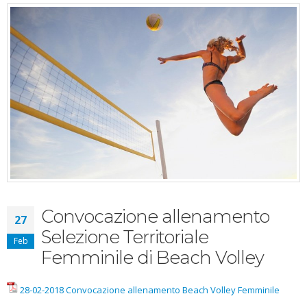
Convocazione allenamento
27
Selezione Territoriale
Feb
Femminile di Beach Volley
28-02-2018 Convocazione allenamento Beach Volley Femminile